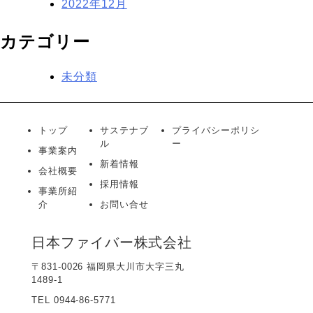
2022年12月
カテゴリー
未分類
トップ
サステナブ
プライバシーポリシ
ル
ー
事業案内
新着情報
会社概要
採用情報
事業所紹
介
お問い合せ
日本ファイバー株式会社
〒831-0026 福岡県大川市大字三丸
1489-1
TEL 0944-86-5771