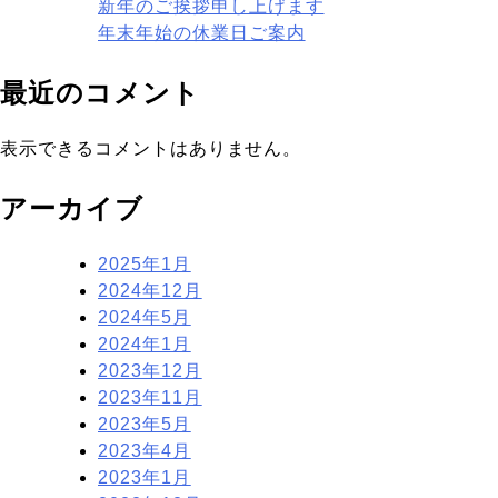
新年のご挨拶申し上げます
ン
年末年始の休業日ご案内
最近のコメント
表示できるコメントはありません。
アーカイブ
2025年1月
2024年12月
2024年5月
2024年1月
2023年12月
2023年11月
2023年5月
2023年4月
2023年1月