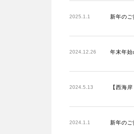
information
新年のご
2025.1.1
年末年始
2024.12.26
【西海岸 
2024.5.13
新年のご
2024.1.1