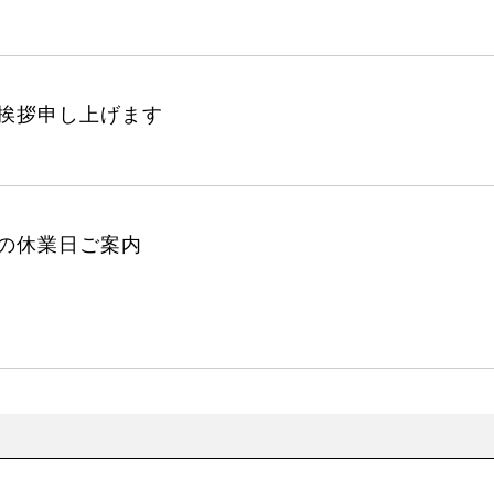
挨拶申し上げます
の休業日ご案内