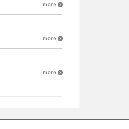
more
more
more