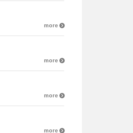
more
more
more
more