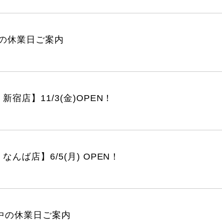
の休業日ご案内
s 新宿店】11/3(金)OPEN！
s なんば店】6/5(月) OPEN！
中の休業日ご案内