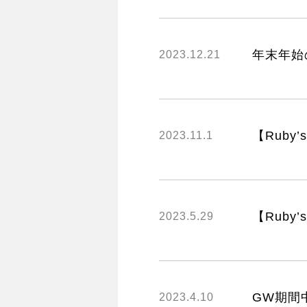
年末年始
2023.12.21
【Ruby’
2023.11.1
【Ruby’
2023.5.29
GW期間
2023.4.10