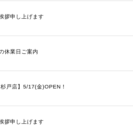
挨拶申し上げます
の休業日ご案内
杉戸店】5/17(金)OPEN！
挨拶申し上げます