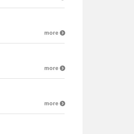
more
more
more