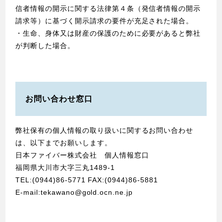
信者情報の開示に関する法律第４条（発信者情報の開示
請求等）に基づく開示請求の要件が充足された場合。
・生命、身体又は財産の保護のために必要があると弊社
が判断した場合。
お問い合わせ窓口
弊社保有の個人情報の取り扱いに関するお問い合わせ
は、以下までお願いします。
日本ファイバー株式会社 個人情報窓口
福岡県大川市大字三丸1489-1
TEL:(0944)86-5771 FAX:(0944)86-5881
E-mail:tekawano@gold.ocn.ne.jp