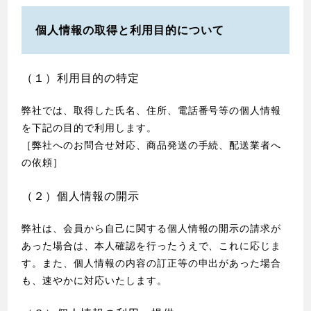
個人情報の取得と利用目的について
（１）利用目的の特定
弊社では、取得した氏名、住所、電話番号等の個人情報
を下記の目的で利用します。
［弊社へのお問合せ対応、商品発送の手続、配送業者へ
の依頼］
（２）個人情報の開示
弊社は、会員から自己に関する個人情報の開示の請求が
あった場合は、本人確認を行ったうえで、これに応じま
す。また、個人情報の内容の訂正等の申出があった場合
も、速やかに対応いたします。