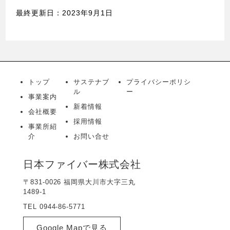
最終更新日：2023年9月1日
トップ
サステナブ
プライバシーポリシ
ル
ー
事業案内
新着情報
会社概要
採用情報
事業所紹
介
お問い合せ
日本ファイバー株式会社
〒831-0026 福岡県大川市大字三丸
1489-1
TEL 0944-86-5771
Google Mapで見る