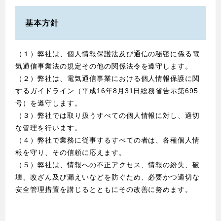
基本方針
（１）弊社は、個人情報保護法及び通信の秘密に係る電
気通信事業法の規定その他の関係法令を遵守します。
（２）弊社は、電気通信事業における個人情報保護に関
するガイドライン（平成16年8月31日総務省告示第695
号）を遵守します。
（３）弊社では取り扱うすべての個人情報に対し、適切
な管理を行います。
（４）弊社で業務に従事するすべての者は、各種個人情
報を守り、その信頼に応えます。
（５）弊社は、情報への不正アクセス、情報の紛失、破
壊、改ざん及び漏えいなどを防ぐため、必要かつ適切な
安全管理措置を講じるとともにその改善に努めます。