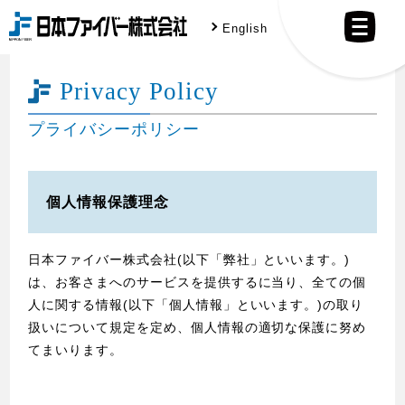
Skip
English
to
content
Privacy Policy
プライバシーポリシー
個人情報保護理念
日本ファイバー株式会社(以下「弊社」といいます。)
は、お客さまへのサービスを提供するに当り、全ての個
人に関する情報(以下「個人情報」といいます。)の取り
扱いについて規定を定め、個人情報の適切な保護に努め
てまいります。