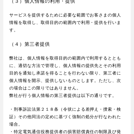
（３）個人情報の利用・提供
サービスを提供するために必要な範囲でお客さまの個人
情報を取得し、取得目的の範囲内で利用・提供を行いま
す。
（４）第三者提供
弊社は、個人情報を取得目的の範囲内で利用するととも
に、適切な方法で管理し、個人情報の提供先とその利用
目的を通知し承諾を得ることを行わない限り、第三者に
個人情報を開示、提供しないものとします。ただし、次
の場合はこの限りではありません。
弊社が行う個人情報の第三者提供は以下の通りです。
・刑事訴訟法第２１８条（令状による差押え・捜索・検
証）その他同法の定めに基づく強制の処分が行なわれた
場合。
・特定電気通信役務提供者の損害賠償責任の制限及び発